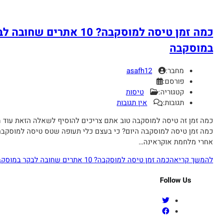
כמה זמן טיסה למוסקבה? 10 אתרים שחובה לבקר
asafh12
:
ה:
טיסות
:
אין תגובות
סה למוסקבה טוב אתם צריכים להוסיף לשאלה הזאת עוד מילה שהיא
מוסקבה היום? כי בעצם כלי תעופה שטס טיסה למוסקבה בימינו
קראינה…
ה זמן טיסה למוסקבה? 10 אתרים שחובה לבקר במוסקבה
Fo