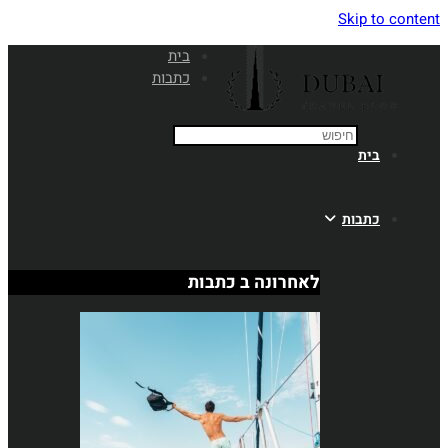
S
בית
כתבות
לאחרונה ב כתבות