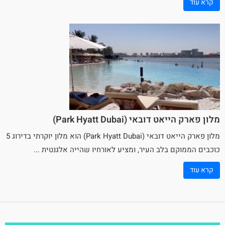
קרא עוד
מלון פארק הייאט דובאי (Park Hyatt Dubai)
מלון
פארק הייאט דובאי
(Park Hyatt Dubai) הוא מלון יוקרתי בדירוג 5
כוכבים הממוקם בלב העיר, ומציע לאורחיו שהייה אלגנטית ...
קרא עוד