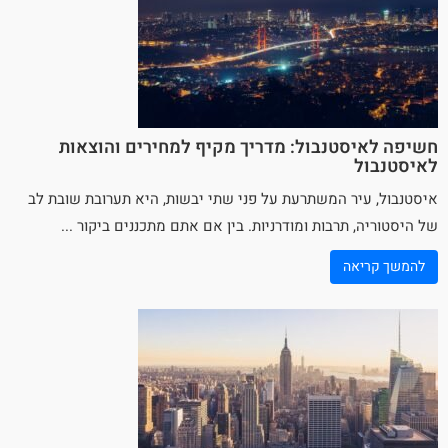
חשיפה לאיסטנבול: מדריך מקיף למחירים והוצאות
לאיסטנבול
איסטנבול, עיר המשתרעת על פני שתי יבשות, היא תערובת שובת לב
של היסטוריה, תרבות ומודרניות. בין אם אתם מתכננים ביקור ...
להמשך קריאה