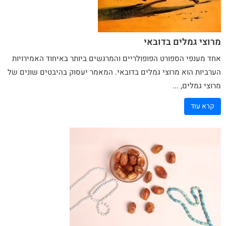
מרוצי גמלים בדובאי
אחד מענפי הספורט הפופולריים והמרגשים ביותר באיחוד האמירויות
הערביות הוא מרוצי
גמלים
בדובאי. המאמר יעסוק בהיבטים שונים של
מרוצי גמלים, ...
קרא עוד