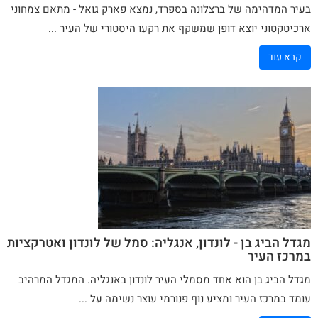
בעיר המדהימה של ברצלונה בספרד, נמצא פארק
גואל
- מתאם צמחוני
ארכיטקטוני יוצא דופן שמשקף את רקעו היסטורי של העיר ...
קרא עוד
מגדל הביג בן - לונדון, אנגליה: סמל של לונדון ואטרקציות
במרכז העיר
מגדל הביג בן הוא אחד מסמלי העיר לונדון באנגליה. המגדל המרהיב
עומד במרכז העיר ומציע נוף פנורמי עוצר נשימה על ...