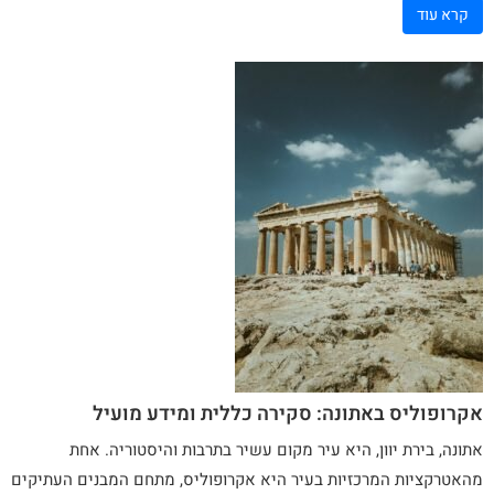
קרא עוד
אקרופוליס באתונה: סקירה כללית ומידע מועיל
אתונה
, בירת יוון, היא עיר מקום עשיר בתרבות והיסטוריה. אחת
מהאטרקציות המרכזיות בעיר היא אקרופוליס, מתחם המבנים העתיקים