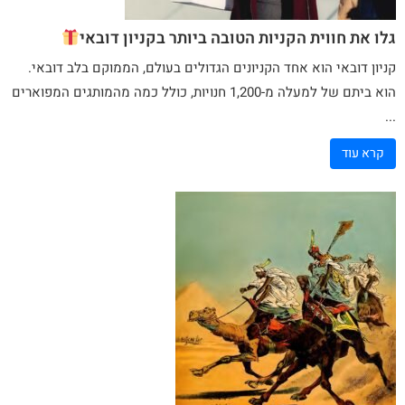
גלו את חווית הקניות הטובה ביותר בקניון דובאי
קניון דובאי
הוא אחד הקניונים הגדולים בעולם, הממוקם בלב דובאי.
הוא ביתם של למעלה מ-1,200 חנויות, כולל
כמה
מהמותגים המפוארים
...
קרא עוד