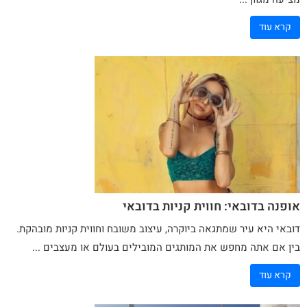
קרא עוד
אופנה בדובאי: חווית קניות בדובאי
דובאי היא עיר שמתגאה ביוקרה, עיצוב משובח וחווית קניות מובהקת.
בין אם אתה מחפש את המותגים המובילים בעולם או מעצבים ...
קרא עוד