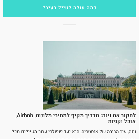
כמה עולה לטייל בעיר?
לחקור את וינה: מדריך מקיף למחירי מלונות, Airbnb,
אוכל וקניות
וינה, עיר הבירה של אוסטריה, היא יעד פופולרי עבור מטיילים מכל