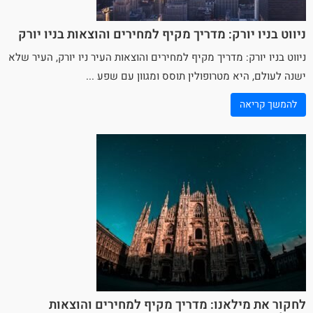
ניווט בניו יורק: מדריך מקיף למחירים והוצאות בניו יורק
ניווט בניו יורק: מדריך מקיף למחירים והוצאות העיר
ניו יורק
, העיר שלא
ישנה לעולם, היא מטרופולין תוסס ומגוון עם שפע ...
להמשך קריאה
לחקור את מילאנו: מדריך מקיף למחירים והוצאות