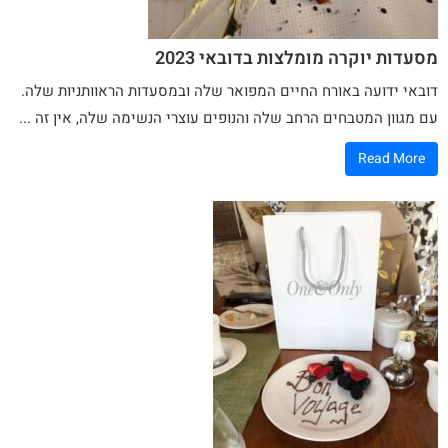
מסעדות יוקרה מומלצות בדובאי 2023
דובאי ידועה באורח החיים המפואר שלה ובמסעדות הראוותניות שלה.
עם מגוון המטבחים הרחב שלה והנופים עוצרי הנשימה שלה, אין זה ...
Read More