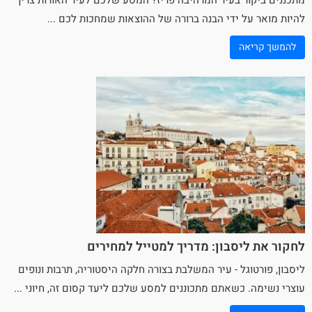
להיות מואר על ידי הבנה ברורה של ההוצאות שמחכות לכם ...
להמשך קריאה
לחקור את ליסבון: מדריך למטייל למחירים
ליסבון, פורטוגל - עיר המשלבת בצורה חלקה היסטוריה, תרבות ונופים
עוצרי נשימה. כשאתם מתכוננים למסע שלכם ליעד קסום זה, חיוני ...