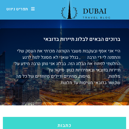
תפריט ניווט
ברוכים הבאים לבלוג תיירות בדובאי
היי אני אסף ובעקבות משבר הקורונה מכרתי את העסק שלי
והתפנה לי די הרבה
זמן
, בגלל שאני לא מסוגל לנוח לרגע
החלטתי לפתוח את הבלוג הזה. בבלוג אני נותן הרבה מידע על
תיירות בדובאי ובאמירויות כגוון: סיקור על
מלונות,
אטרקציות
,טיסות, מחירים ודילים מיוחדים של כל מה
שקשור בדובאי מטיסות עד מלונות.
כתבות