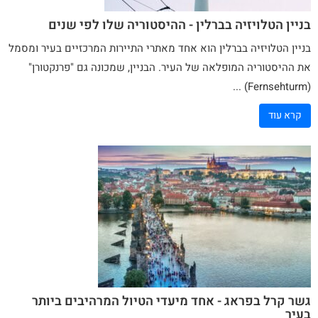
בניין הטלויזיה בברלין - ההיסטוריה שלו לפי שנים
בניין הטלויזיה
בברלין הוא אחד מאתרי התיירות המרכזיים בעיר ומסמל
את ההיסטוריה המופלאה של העיר. הבניין, שמכונה גם "פרנקטורן"
(Fernsehturm) ...
קרא עוד
גשר קרל בפראג - אחד מיעדי הטיול המרהיבים ביותר
בעיר