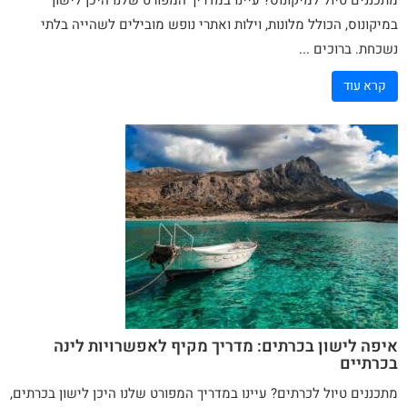
מתכננים טיול למיקונוס? עיינו במדריך המפורט שלנו היכן לישון
במיקונוס, הכולל מלונות, וילות ואתרי נופש מובילים לשהייה בלתי
נשכחת. ברוכים ...
קרא עוד
איפה לישון בכרתים: מדריך מקיף לאפשרויות לינה
בכרתיים
מתכננים טיול לכרתים? עיינו במדריך המפורט שלנו היכן לישון בכרתים,