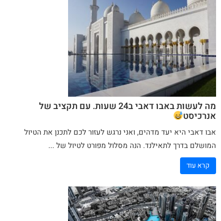
מה לעשות באבו דאבי ב24 שעות. עם תקציב של
אנרכיסט
אבו דאבי היא יעד מדהים, ואני נרגש לעזור לכם לתכנן את הטיול
המושלם בדרך לתאילנד. הנה מסלול מפורט לטיול של ...
קרא עוד