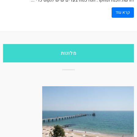
קרא עוד
מלונות