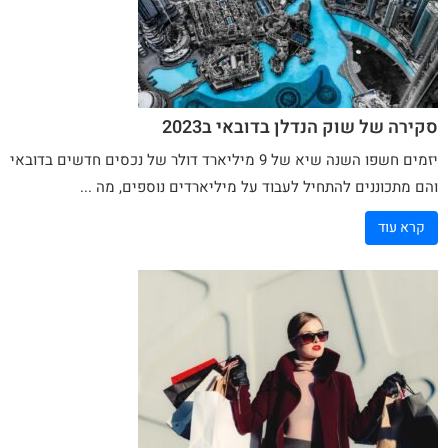
סקירה של שוק הנדלן בדובאי ב2023
יזמים חשפו השנה שיא של 9 מיליארד דולר של נכסים חדשים בדובאי
והם מתכוננים להתחיל לעבוד על מיליארדים נוספים, מה ...
קרא עוד