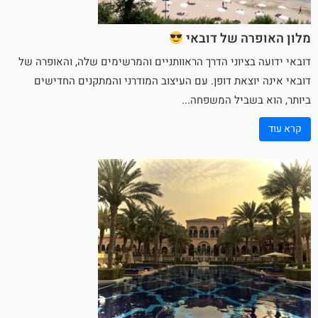
מלון האופרה של דובאי
דובאי ידועה בציוני הדרך הראוותניים והמרשימים שלה, והאופרה של
דובאי אינה יוצאת דופן. עם העיצוב המודרני והמתקנים החדישים
ביותר, הוא
בשביל המשפחה
...
קרא עוד