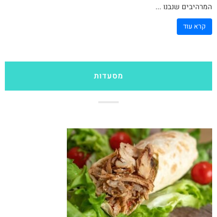
המרהיבים שנבנו ...
קרא עוד
מסעדות