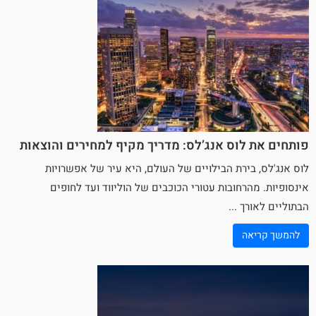
פותחים את לוס אנג’לס: מדריך מקיף למחירים והוצאות
לוס אנג'לס, בירת הבילויים של העולם, היא עיר של אפשרויות
אינסופיות. מהרחובות עטורי הכוכבים של הוליווד ועד לחופים
הבתוליים לאורך ...
להמשך קריאה