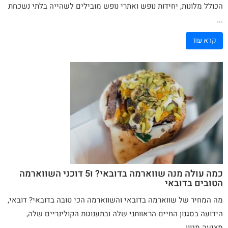
הכולל מלונות, יחידות נופש ואתרי נופש מובילים לשהייה בלתי נשכחת
...
קרא עוד
כמה עולה מנה שווארמה בדובאי? ו5 דוכני השווארמה
הטובים בדובאי
מה המחיר של שווארמה בדובאי והשווארמה הכי טובה בדובאי? דובאי,
הידועה בסגנון החיים הראוותני שלה ובתענוגות הקולינריים שלה,
מציעה מגוון ...