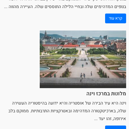
בנופים המדהימים שלה ובחיי הלילה התוססים שלה. העיירה מהווה ...
קרא עוד
מלונות במרכז וינה
וינה
היא עיר הבירה של אוסטריה והיא ידועה בהיסטוריה העשירה
שלה, בארכיטקטורה המדהימה ובאטרקציות התרבותיות. ממוקם בלב
אירופה, זהו יעד ...