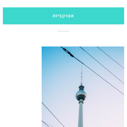
אטרקציות