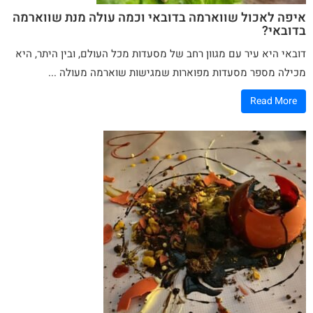
איפה לאכול שווארמה בדובאי וכמה עולה מנת שווארמה
בדובאי?
דובאי היא עיר עם מגוון רחב של
מסעדות
מכל העולם, ובין היתר, היא
מכילה מספר מסעדות מפוארות שמגישות
שוארמה
מעולה ...
Read More