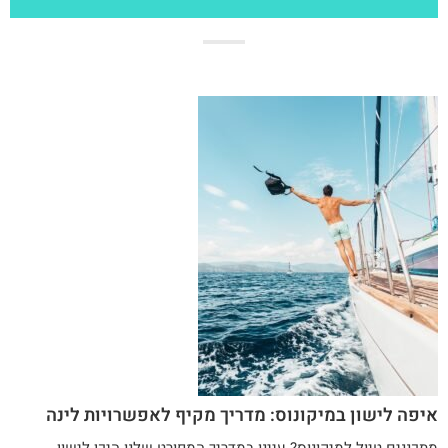
איפה לישון במיקונוס: מדריך מקיף לאפשרויות לינה