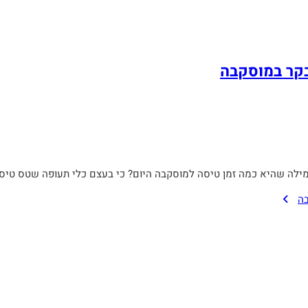
מילה שהיא כמה זמן טיסה למוסקבה היום? כי בעצם כלי תעופה שטס טיס