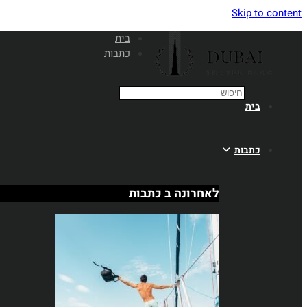
Skip to content
בית
כתבות
בית
כתבות
לאחרונה ב כתבות