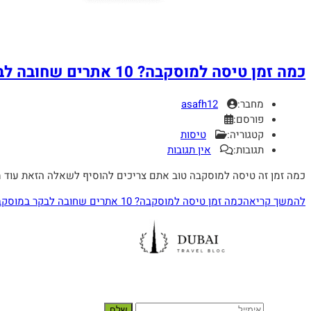
כמה זמן טיסה למוסקבה? 10 אתרים שחובה לבקר במוסקבה
מחבר:
asafh12
פורסם:
קטגוריה:
טיסות
תגובות:
אין תגובות
כמה זמן זה טיסה למוסקבה טוב אתם צריכים להוסיף לשאלה הזאת עוד 
להמשך קריאה
כמה זמן טיסה למוסקבה? 10 אתרים שחובה לבקר במוסקבה
הירשם לניוזלטר שלנו
שלח