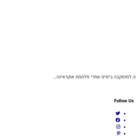
ה למוסקבה בימינו אחרי מלחמת אוקראינה…
Follow Us